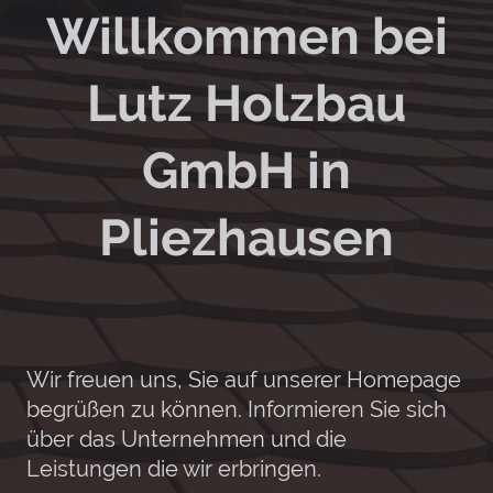
Willkommen bei
Lutz Holzbau
GmbH in
Pliezhausen
Wir freuen uns, Sie auf unserer Homepage
begrüßen zu können. Informieren Sie sich
über das Unternehmen und die
Leistungen die wir erbringen.