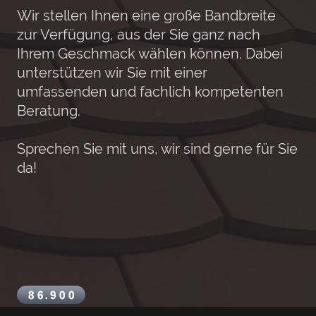
Wir stellen Ihnen eine große Bandbreite
zur Verfügung, aus der Sie ganz nach
Ihrem Geschmack wählen können. Dabei
unterstützen wir Sie mit einer
umfassenden und fachlich kompetenten
Beratung.
Sprechen Sie mit uns, wir sind gerne für Sie
da!